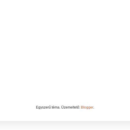
Egyszerű téma. Üzemeltető:
Blogger
.