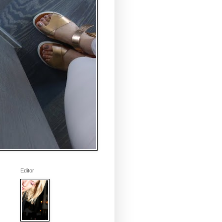
Editor