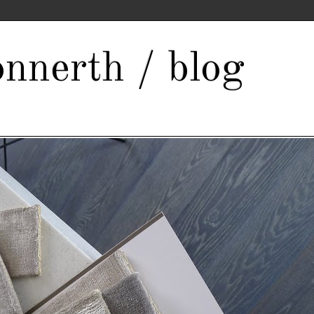
nnerth / blog