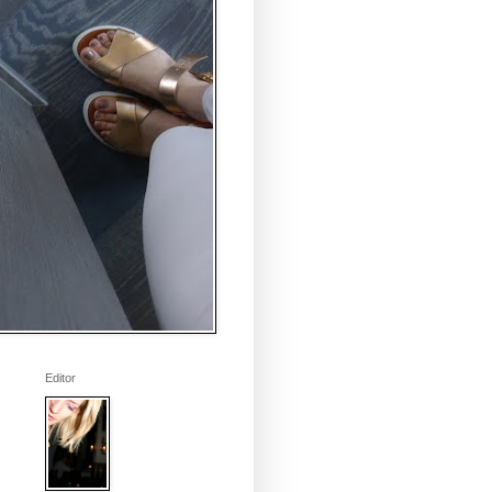
Editor