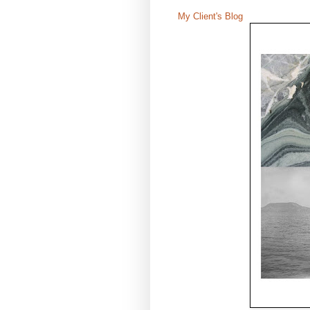
My Client's Blog