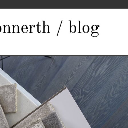
nnerth / blog