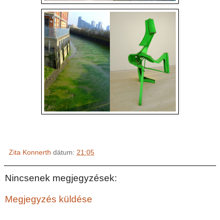
Zita Konnerth
dátum:
21:05
Nincsenek megjegyzések:
Megjegyzés küldése