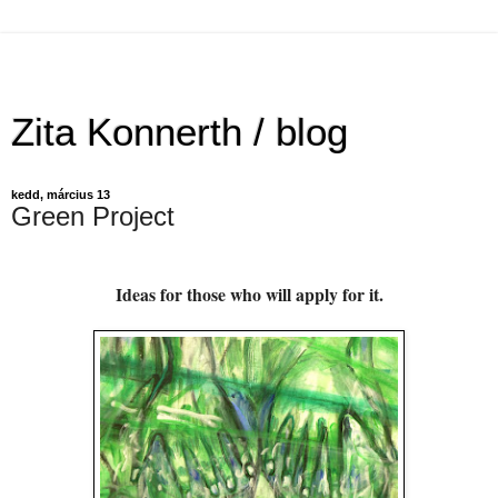
Zita Konnerth / blog
kedd, március 13
Green Project
Ideas for those who will apply for it.