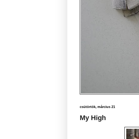
csütörtök, március 21
My High