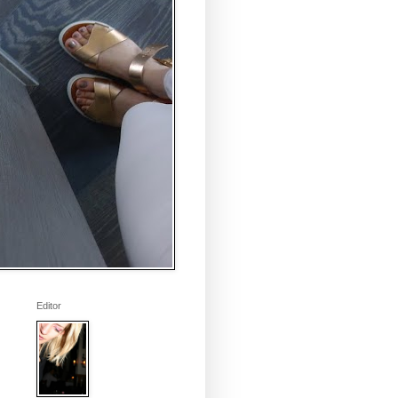
Editor