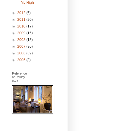
My High
►
2012
(6)
►
2011
(20)
►
2010
(17)
►
2009
(15)
►
2008
(18)
►
2007
(30)
►
2006
(39)
►
2005
(3)
Reference
of Paulay
utca