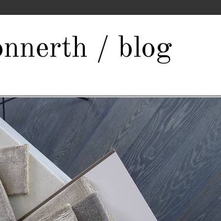
nnerth / blog